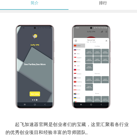
简介
排行
起飞加速器官网是创业者们的宝藏，这里汇聚着各行业
的优秀创业项目和经验丰富的导师团队。