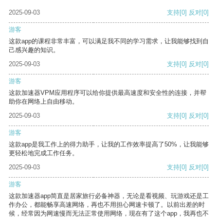
2025-09-03
支持
[0]
反对
[0]
游客
这款app的课程非常丰富，可以满足我不同的学习需求，让我能够找到自
己感兴趣的知识。
2025-09-03
支持
[0]
反对
[0]
游客
这款加速器VPM应用程序可以给你提供最高速度和安全性的连接，并帮
助你在网络上自由移动。
2025-09-03
支持
[0]
反对
[0]
游客
这款app是我工作上的得力助手，让我的工作效率提高了50%，让我能够
更轻松地完成工作任务。
2025-09-03
支持
[0]
反对
[0]
游客
这款加速器app简直是居家旅行必备神器，无论是看视频、玩游戏还是工
作办公，都能畅享高速网络，再也不用担心网速卡顿了。以前出差的时
候，经常因为网速慢而无法正常使用网络，现在有了这个app，我再也不