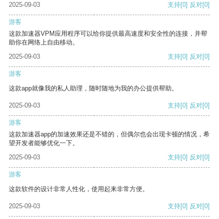
2025-09-03
支持
[0]
反对
[0]
游客
这款加速器VPM应用程序可以给你提供最高速度和安全性的连接，并帮
助你在网络上自由移动。
2025-09-03
支持
[0]
反对
[0]
游客
这款app就像我的私人助理，随时随地为我的办公提供帮助。
2025-09-03
支持
[0]
反对
[0]
游客
这款加速器app的加速效果还是不错的，但偶尔也会出现卡顿的情况，希
望开发者能够优化一下。
2025-09-03
支持
[0]
反对
[0]
游客
这款软件的设计非常人性化，使用起来非常方便。
2025-09-03
支持
[0]
反对
[0]